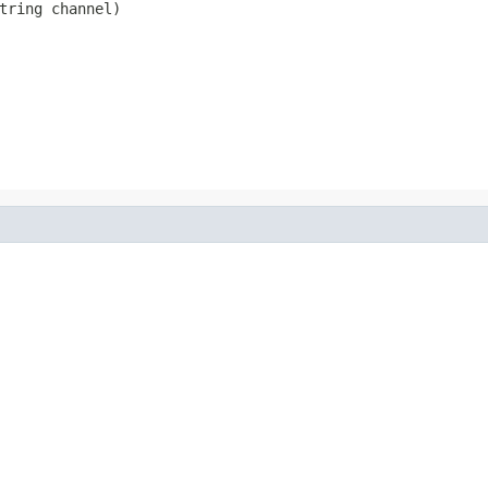
tring channel)