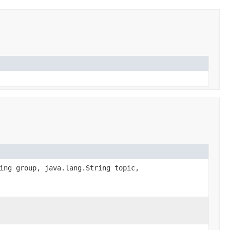
ing group, java.lang.String topic,