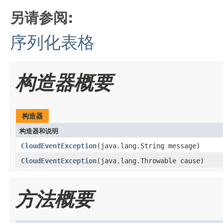
另请参阅:
序列化表格
构造器概要
构造器
构造器和说明
CloudEventException
(java.lang.String message)
CloudEventException
(java.lang.Throwable cause)
方法概要