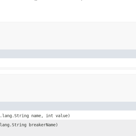
.lang.String name, int value)
lang.String breakerName)