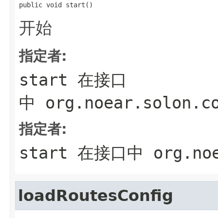
public void start()
开始
指定者:
start
在接口
中
org.noear.solon.c
指定者:
start
在接口中
org.no
loadRoutesConfig