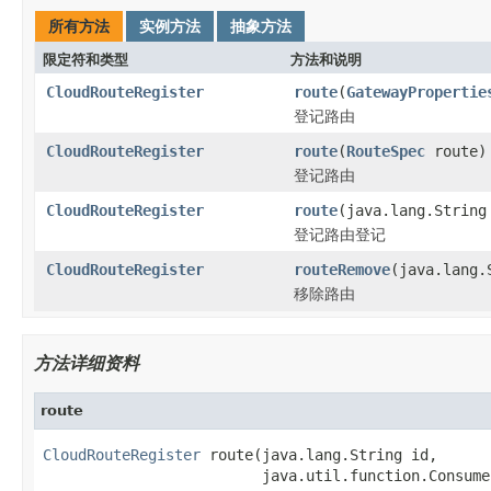
所有方法
实例方法
抽象方法
限定符和类型
方法和说明
CloudRouteRegister
route
(
GatewayPropertie
登记路由
CloudRouteRegister
route
(
RouteSpec
route)
登记路由
CloudRouteRegister
route
(java.lang.String
登记路由登记
CloudRouteRegister
routeRemove
(java.lang.
移除路由
方法详细资料
route
CloudRouteRegister
 route(java.lang.String id,

                         java.util.function.Consume