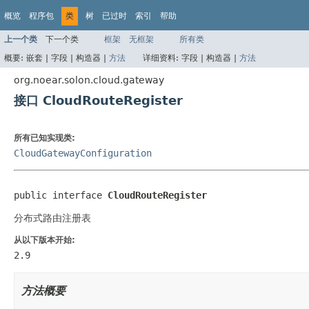
概览
程序包
类
树
已过时
索引
帮助
上一个类
下一个类
框架
无框架
所有类
概要:
嵌套 |
字段 |
构造器 |
方法
详细资料:
字段 |
构造器 |
方法
org.noear.solon.cloud.gateway
接口 CloudRouteRegister
所有已知实现类:
CloudGatewayConfiguration
public interface 
CloudRouteRegister
分布式路由注册表
从以下版本开始:
2.9
方法概要