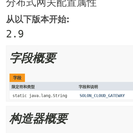
分布式网关配置属性
从以下版本开始:
2.9
字段概要
字段
限定符和类型
字段和说明
static java.lang.String
SOLON_CLOUD_GATEWAY
构造器概要