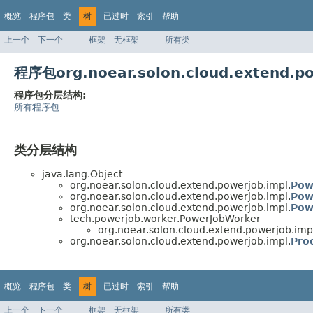
概览
程序包
类
树
已过时
索引
帮助
上一个
下一个
框架
无框架
所有类
程序包org.noear.solon.cloud.extend.
程序包分层结构:
所有程序包
类分层结构
java.lang.Object
org.noear.solon.cloud.extend.powerjob.impl.
Pow
org.noear.solon.cloud.extend.powerjob.impl.
Pow
org.noear.solon.cloud.extend.powerjob.impl.
Pow
tech.powerjob.worker.PowerJobWorker
org.noear.solon.cloud.extend.powerjob.imp
org.noear.solon.cloud.extend.powerjob.impl.
Pro
概览
程序包
类
树
已过时
索引
帮助
上一个
下一个
框架
无框架
所有类