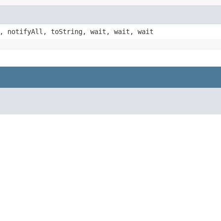
, notifyAll, toString, wait, wait, wait