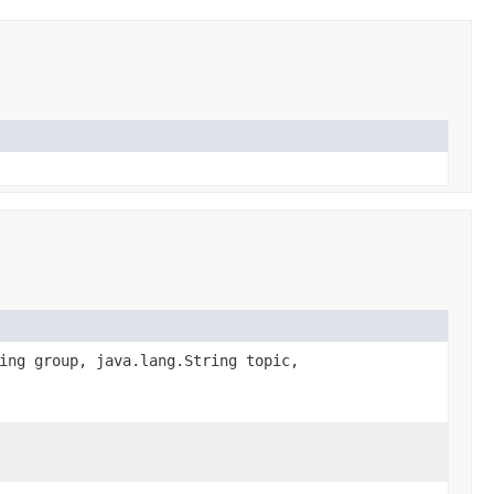
ing group, java.lang.String topic,