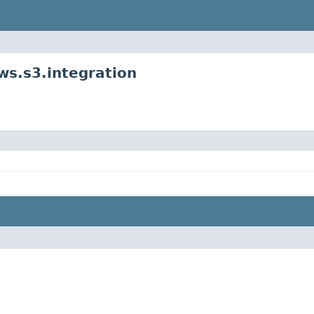
s.s3.integration