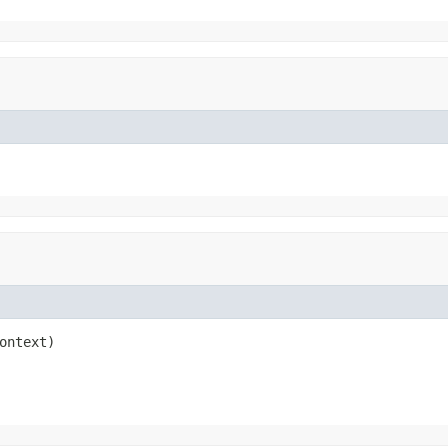
ontext)