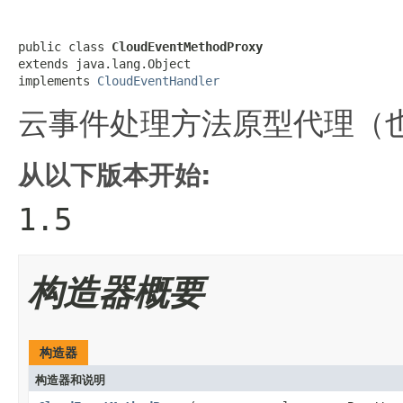
public class 
CloudEventMethodProxy
extends java.lang.Object

implements 
CloudEventHandler
云事件处理方法原型代理（
从以下版本开始:
1.5
构造器概要
构造器
构造器和说明