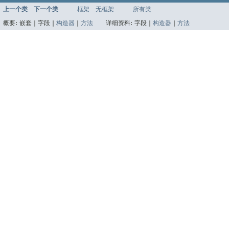
上一个类
下一个类
框架
无框架
所有类
概要:
嵌套 |
字段 |
构造器
|
方法
详细资料:
字段 |
构造器
|
方法