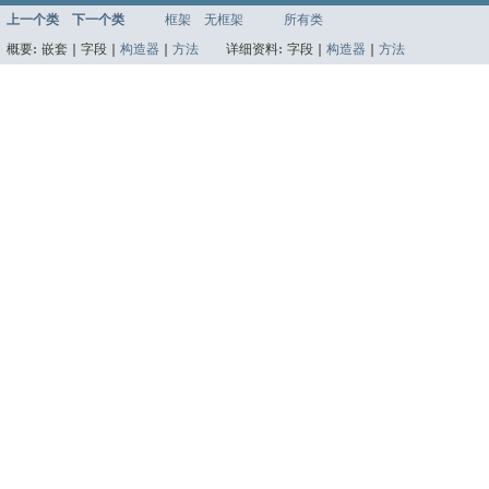
上一个类
下一个类
框架
无框架
所有类
概要:
嵌套 |
字段 |
构造器
|
方法
详细资料:
字段 |
构造器
|
方法