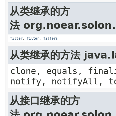
从类继承的方
法 org.noear.solon.
filter
,
filter
,
filters
从类继承的方法 java.la
clone, equals, final
notify, notifyAll, t
从接口继承的方
法 org.noear.solon.