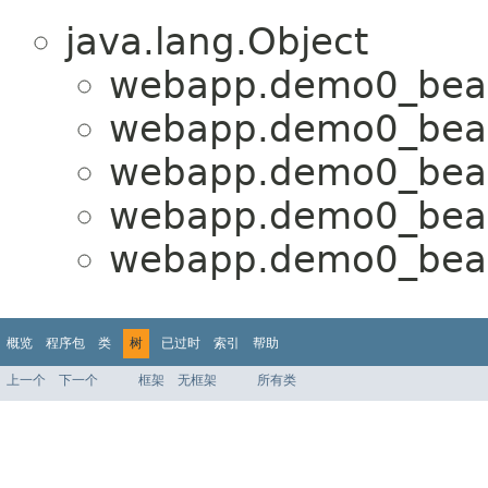
java.lang.Object
webapp.demo0_bean
webapp.demo0_bean
webapp.demo0_bean
webapp.demo0_bean
webapp.demo0_bean
概览
程序包
类
树
已过时
索引
帮助
上一个
下一个
框架
无框架
所有类