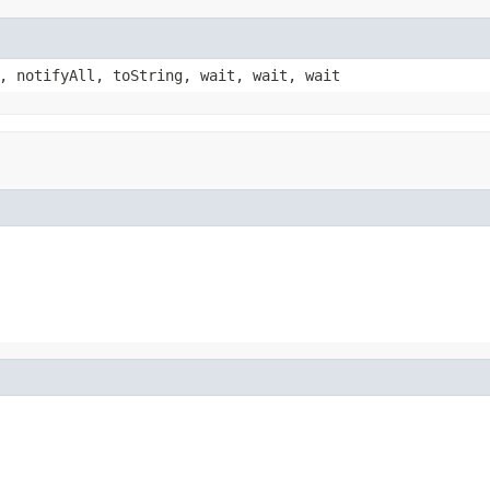
, notifyAll, toString, wait, wait, wait