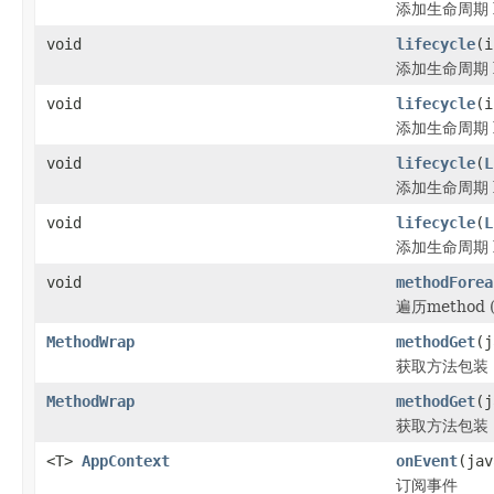
添加生命周期 b
void
lifecycle
(
添加生命周期 b
void
lifecycle
(
添加生命周期 
void
lifecycle
(
L
添加生命周期 b
void
lifecycle
(
L
添加生命周期 
void
methodForea
遍历method
MethodWrap
methodGet
(j
获取方法包装（
MethodWrap
methodGet
(j
获取方法包装（
<T>
AppContext
onEvent
(ja
订阅事件