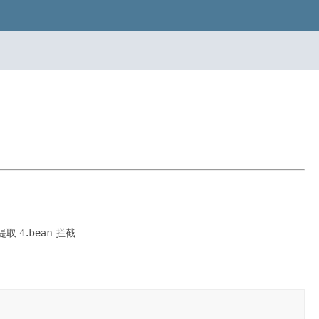
 4.bean 拦截