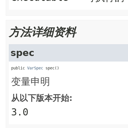
方法详细资料
spec
public 
VarSpec
 spec()
变量申明
从以下版本开始:
3.0