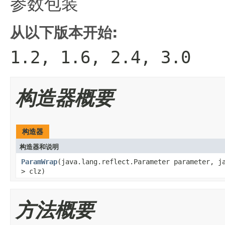
参数包装
从以下版本开始:
1.2, 1.6, 2.4, 3.0
构造器概要
构造器
构造器和说明
ParamWrap
(java.lang.reflect.Parameter parameter, j
> clz)
方法概要