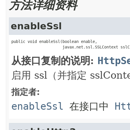
方法详细资料
enableSsl
public void enableSsl(boolean enable,

                      javax.net.ssl.SSLContext sslC
从接口复制的说明:
HttpS
启用 ssl（并指定 sslCont
指定者:
enableSsl
在接口中
Ht