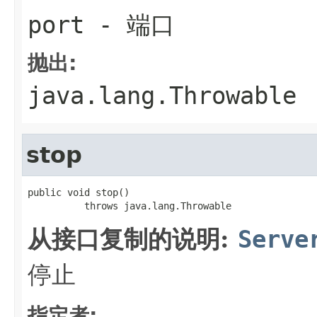
port
- 端口
抛出:
java.lang.Throwable
stop
public void stop()

          throws java.lang.Throwable
从接口复制的说明:
Serve
停止
指定者: