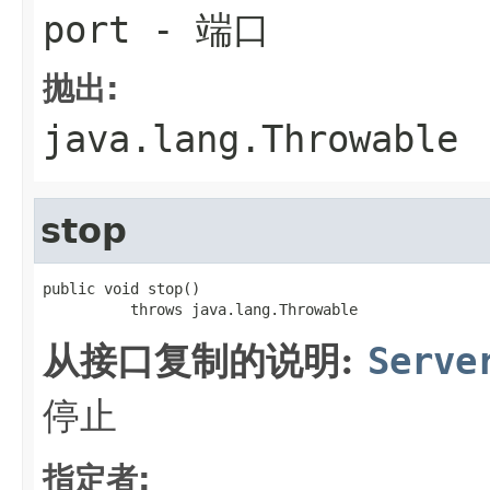
port
- 端口
抛出:
java.lang.Throwable
stop
public void stop()

          throws java.lang.Throwable
从接口复制的说明:
Serve
停止
指定者: