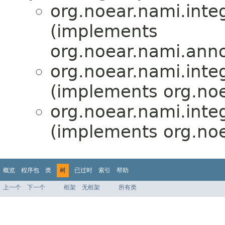
org.noear.nami.integ
(implements
org.noear.nami.anno
org.noear.nami.integ
(implements org.no
org.noear.nami.integ
(implements org.noe
概览
程序包
类
树
已过时
索引
帮助
上一个
下一个
框架
无框架
所有类