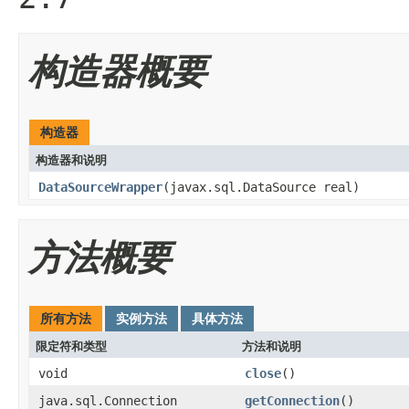
构造器概要
构造器
构造器和说明
DataSourceWrapper
(javax.sql.DataSource real)
方法概要
所有方法
实例方法
具体方法
限定符和类型
方法和说明
void
close
()
java.sql.Connection
getConnection
()