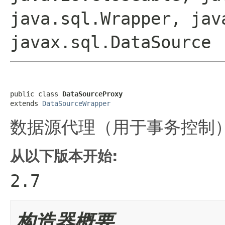
java.sql.Wrapper, jav
javax.sql.DataSource
public class 
DataSourceProxy
extends 
DataSourceWrapper
数据源代理（用于事务控制
从以下版本开始:
2.7
构造器概要