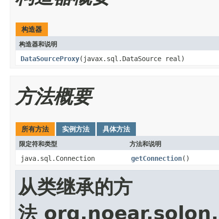
构造器
构造器和说明
DataSourceProxy
(javax.sql.DataSource real)
方法概要
所有方法
实例方法
具体方法
限定符和类型
方法和说明
java.sql.Connection
getConnection
()
从类继承的方
法 org.noear.solon