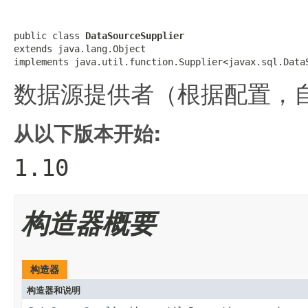
public class 
DataSourceSupplier
extends java.lang.Object

implements java.util.function.Supplier<javax.sql.Data
数据源提供者（根据配置，
从以下版本开始:
1.10
构造器概要
构造器
构造器和说明