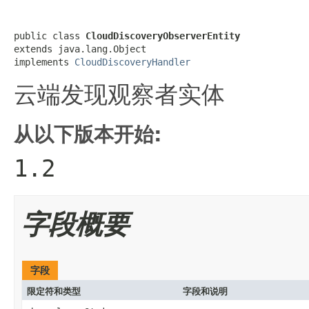
public class 
CloudDiscoveryObserverEntity
extends java.lang.Object

implements 
CloudDiscoveryHandler
云端发现观察者实体
从以下版本开始:
1.2
字段概要
字段
限定符和类型
字段和说明