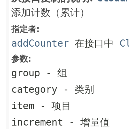
添加计数（累计）
指定者:
addCounter
在接口中
C
参数:
group
- 组
category
- 类别
item
- 项目
increment
- 增量值