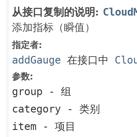
从接口复制的说明:
Cloud
添加指标（瞬值）
指定者:
addGauge
在接口中
Clo
参数:
group
- 组
category
- 类别
item
- 项目