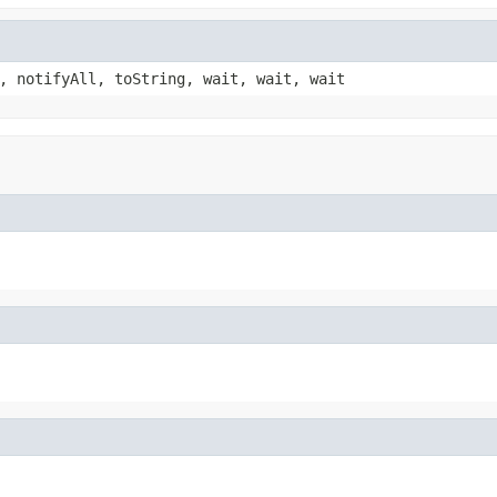
, notifyAll, toString, wait, wait, wait