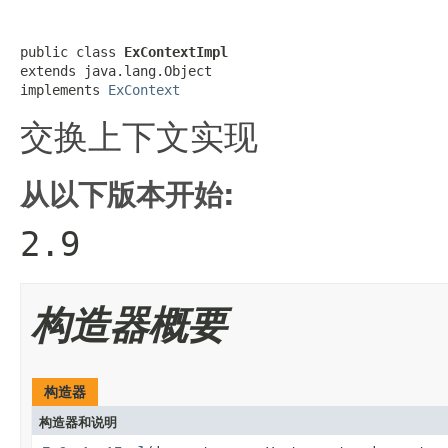
public class 
ExContextImpl
extends java.lang.Object

implements 
ExContext
交换上下文实现
从以下版本开始:
2.9
构造器概要
构造器
构造器和说明