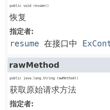
public void resume()
恢复
指定者:
resume
在接口中
ExCon
rawMethod
public java.lang.String rawMethod()
获取原始请求方法
指定者: