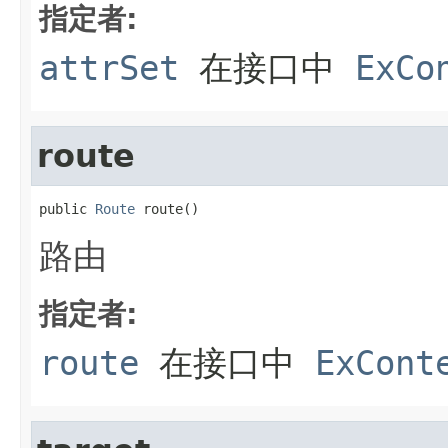
指定者:
attrSet
在接口中
ExCo
route
public 
Route
 route()
路由
指定者:
route
在接口中
ExCont