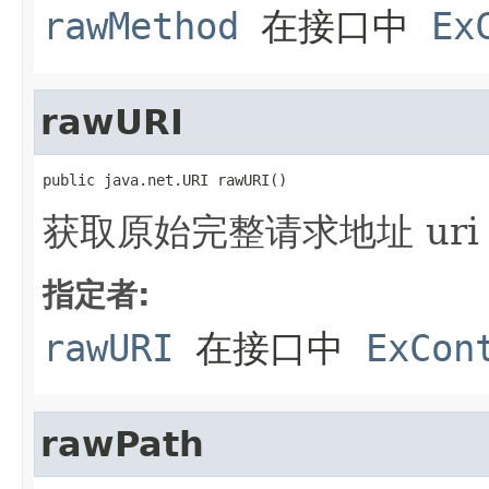
rawMethod
在接口中
Ex
rawURI
public java.net.URI rawURI()
获取原始完整请求地址 uri
指定者:
rawURI
在接口中
ExCon
rawPath