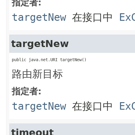
指定者:
targetNew
在接口中
Ex
targetNew
public java.net.URI targetNew()
路由新目标
指定者:
targetNew
在接口中
Ex
timeout