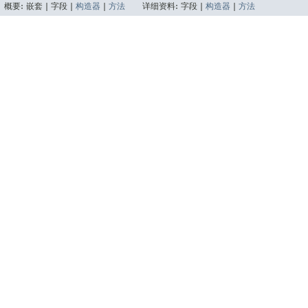
概要:
嵌套 |
字段 |
构造器
|
方法
详细资料:
字段 |
构造器
|
方法