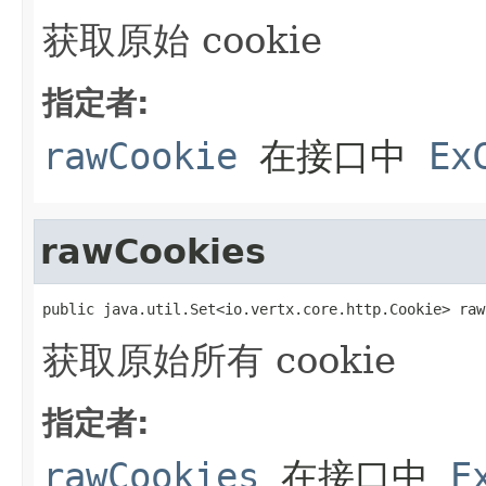
获取原始 cookie
指定者:
rawCookie
在接口中
Ex
rawCookies
public java.util.Set<io.vertx.core.http.Cookie> raw
获取原始所有 cookie
指定者:
rawCookies
在接口中
E