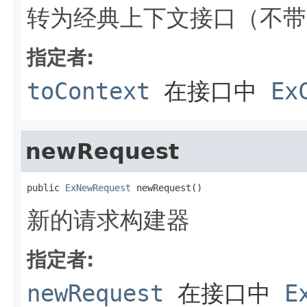
转为经典上下文接口（不带 r
指定者:
toContext
在接口中
Ex
newRequest
public 
ExNewRequest
 newRequest()
新的请求构建器
指定者:
newRequest
在接口中
E