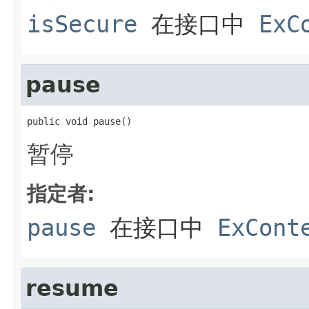
isSecure
在接口中
ExC
pause
public void pause()
暂停
指定者:
pause
在接口中
ExCont
resume