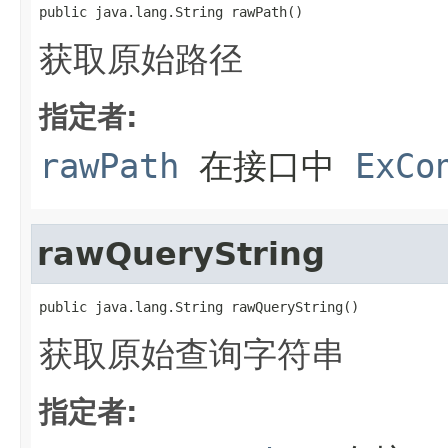
public java.lang.String rawPath()
获取原始路径
指定者:
rawPath
在接口中
ExCo
rawQueryString
public java.lang.String rawQueryString()
获取原始查询字符串
指定者: