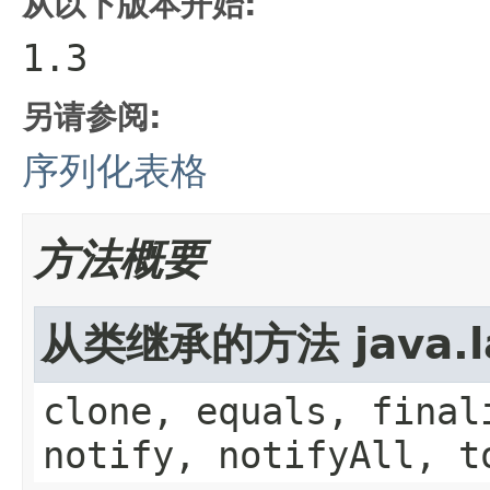
从以下版本开始:
1.3
另请参阅:
序列化表格
方法概要
从类继承的方法 java.la
clone, equals, final
notify, notifyAll, t