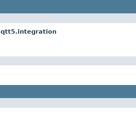
qtt5.integration