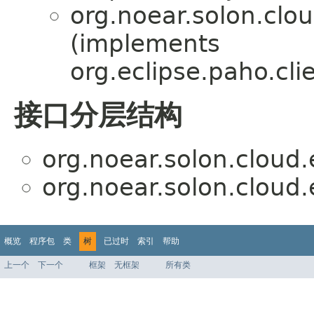
org.noear.solon.clo
(implements
org.eclipse.paho.cl
接口分层结构
org.noear.solon.cloud.
org.noear.solon.cloud.
概览
程序包
类
树
已过时
索引
帮助
上一个
下一个
框架
无框架
所有类