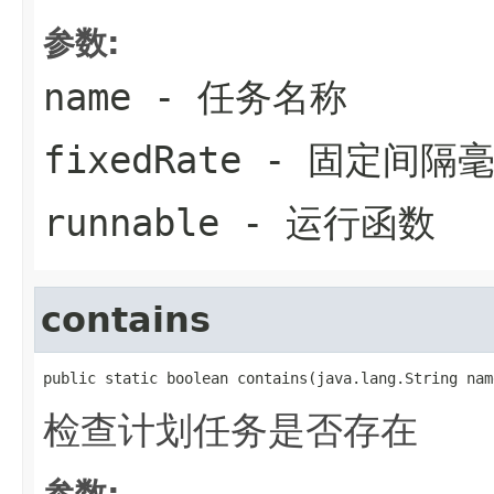
参数:
name
- 任务名称
fixedRate
- 固定间隔
runnable
- 运行函数
contains
public static boolean contains(java.lang.String nam
检查计划任务是否存在
参数: