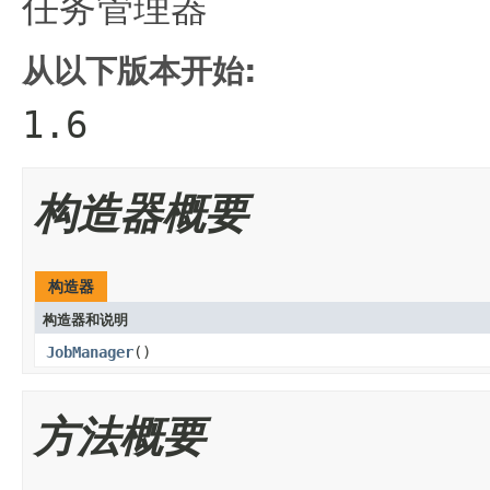
任务管理器
从以下版本开始:
1.6
构造器概要
构造器
构造器和说明
JobManager
()
方法概要