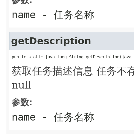
name
- 任务名称
getDescription
public static java.lang.String getDescription(java.
获取任务描述信息 任务不
null
参数:
name
- 任务名称