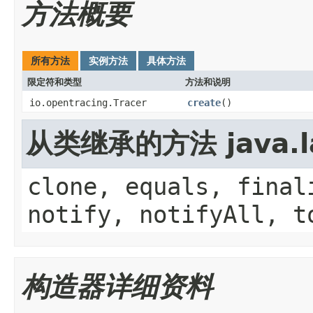
方法概要
所有方法
实例方法
具体方法
限定符和类型
方法和说明
io.opentracing.Tracer
create
()
从类继承的方法 java.la
clone, equals, final
notify, notifyAll, t
构造器详细资料