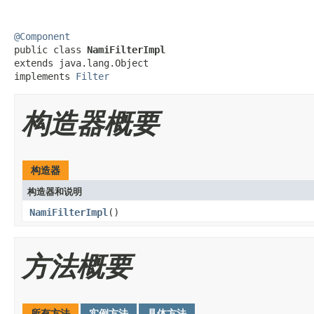
@Component

public class 
NamiFilterImpl
extends java.lang.Object

implements 
Filter
构造器概要
构造器
构造器和说明
NamiFilterImpl
()
方法概要
所有方法
实例方法
具体方法