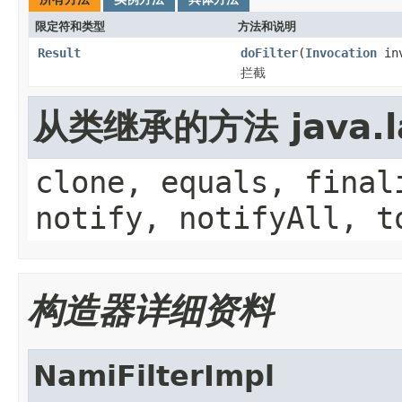
限定符和类型
方法和说明
Result
doFilter
(
Invocation
in
拦截
从类继承的方法 java.la
clone, equals, final
notify, notifyAll, t
构造器详细资料
NamiFilterImpl