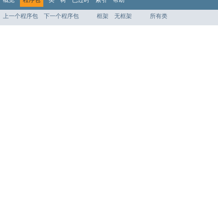
上一个程序包
下一个程序包
框架
无框架
所有类