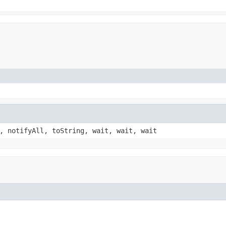
, notifyAll, toString, wait, wait, wait