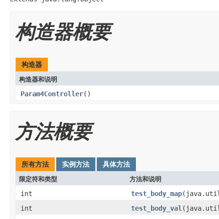
构造器概要
构造器
构造器和说明
Param4Controller
()
方法概要
所有方法
实例方法
具体方法
限定符和类型
方法和说明
int
test_body_map
(java.uti
int
test_body_val
(java.uti