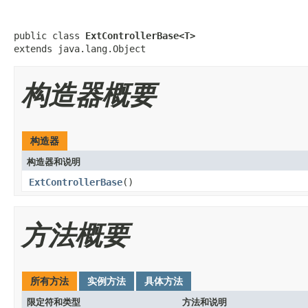
public class 
ExtControllerBase<T>
extends java.lang.Object
构造器概要
构造器
构造器和说明
ExtControllerBase
()
方法概要
所有方法
实例方法
具体方法
限定符和类型
方法和说明