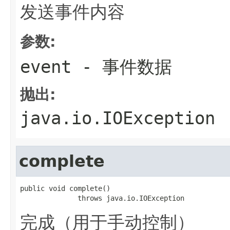
发送事件内容
参数:
event
- 事件数据
抛出:
java.io.IOException
complete
public void complete()

              throws java.io.IOException
完成（用于手动控制）