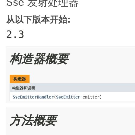
Sse 发射处理器
从以下版本开始:
2.3
构造器概要
构造器
构造器和说明
SseEmitterHandler
(
SseEmitter
emitter)
方法概要