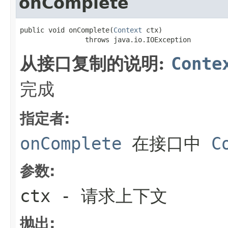
onComplete
public void onComplete(
Context
 ctx)

                throws java.io.IOException
从接口复制的说明:
Conte
完成
指定者:
onComplete
在接口中
C
参数:
ctx
- 请求上下文
抛出: