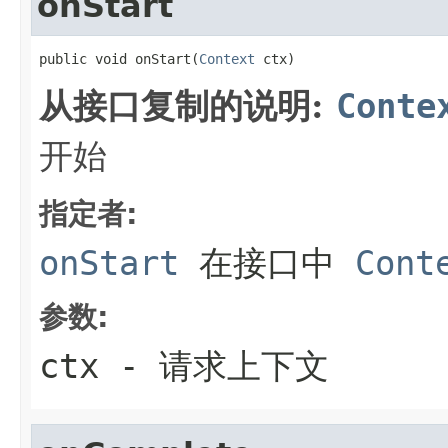
onStart
public void onStart(
Context
 ctx)
从接口复制的说明:
Conte
开始
指定者:
onStart
在接口中
Cont
参数:
ctx
- 请求上下文