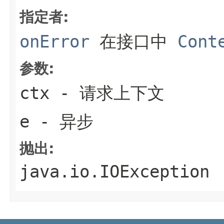
指定者:
onError
在接口中
Cont
参数:
ctx
- 请求上下文
e
- 异步
抛出:
java.io.IOException