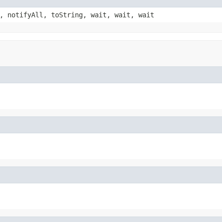
, notifyAll, toString, wait, wait, wait