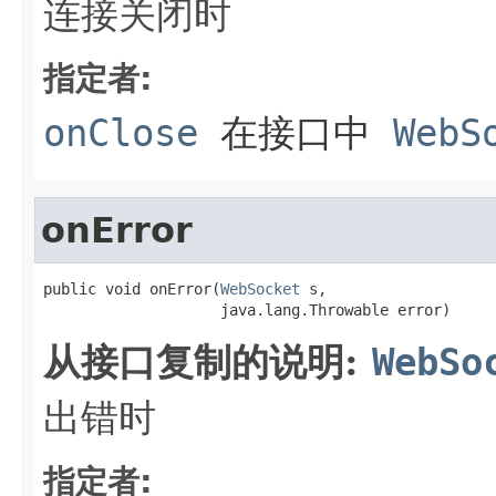
连接关闭时
指定者:
onClose
在接口中
WebS
onError
public void onError(
WebSocket
 s,

                    java.lang.Throwable error)
从接口复制的说明:
WebSo
出错时
指定者: