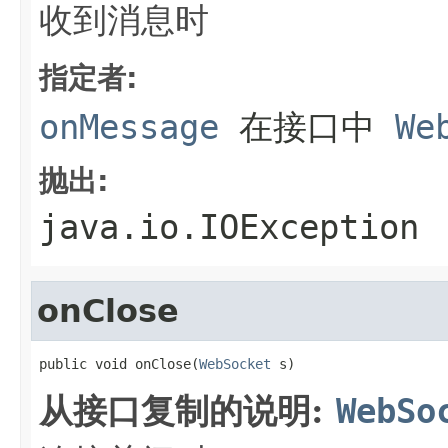
收到消息时
指定者:
onMessage
在接口中
We
抛出:
java.io.IOException
onClose
public void onClose(
WebSocket
 s)
从接口复制的说明:
WebSo