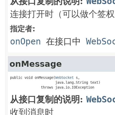
从接口复制的说明:
WebSo
连接打开时（可以做个签权
指定者:
onOpen
在接口中
WebSo
onMessage
public void onMessage(
WebSocket
 s,

                      java.lang.String text)

               throws java.io.IOException
从接口复制的说明:
WebSo
收到消息时