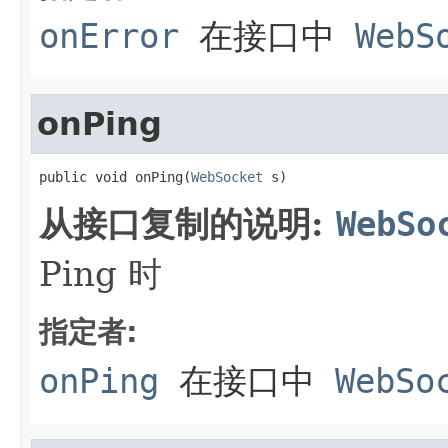
onError
在接口中
WebS
onPing
public void onPing(
WebSocket
 s)
从接口复制的说明:
WebSo
Ping 时
指定者:
onPing
在接口中
WebSo