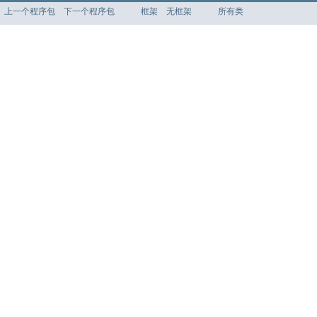
上一个程序包
下一个程序包
框架
无框架
所有类