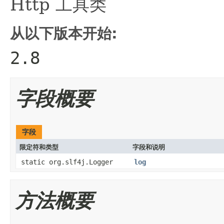
Http 工具类
从以下版本开始:
2.8
字段概要
字段
限定符和类型
字段和说明
static org.slf4j.Logger
log
方法概要