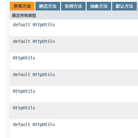
所有方法
静态方法
实例方法
抽象方法
默认方法
限定符和类型
default
HttpUtils
default
HttpUtils
HttpUtils
default
HttpUtils
HttpUtils
HttpUtils
default
HttpUtils