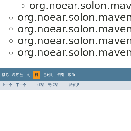
org.noear.solon.mave
org.noear.solon.maven.
org.noear.solon.maven.
org.noear.solon.maven.
org.noear.solon.maven.
概览
程序包
类
树
已过时
索引
帮助
上一个
下一个
框架
无框架
所有类