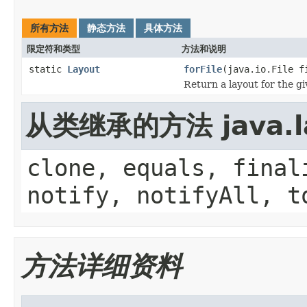
所有方法
静态方法
具体方法
限定符和类型
方法和说明
static
Layout
forFile
(java.io.File f
Return a layout for the gi
从类继承的方法 java.la
clone, equals, final
notify, notifyAll, t
方法详细资料