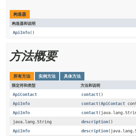
构造器
构造器和说明
ApiInfo
()
方法概要
所有方法
实例方法
具体方法
限定符和类型
方法和说明
ApiContact
contact
()
ApiInfo
contact
(
ApiContact
cont
ApiInfo
contact
(java.lang.Stri
java.lang.String
description
()
ApiInfo
description
(java.lang.