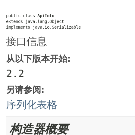
public class 
ApiInfo
extends java.lang.Object

implements java.io.Serializable
接口信息
从以下版本开始:
2.2
另请参阅:
序列化表格
构造器概要