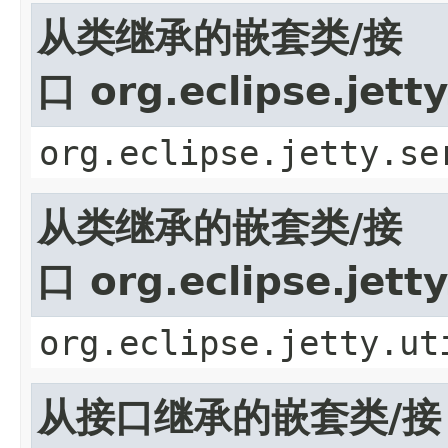
从类继承的嵌套类/接
口 org.eclipse.jett
org.eclipse.jetty.se
从类继承的嵌套类/接
口 org.eclipse.jett
org.eclipse.jetty.ut
从接口继承的嵌套类/接