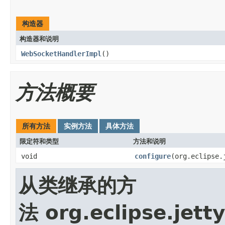
构造器
构造器和说明
WebSocketHandlerImpl
()
方法概要
所有方法
实例方法
具体方法
限定符和类型
方法和说明
void
configure
(org.eclipse.
从类继承的方
法 org.eclipse.jet