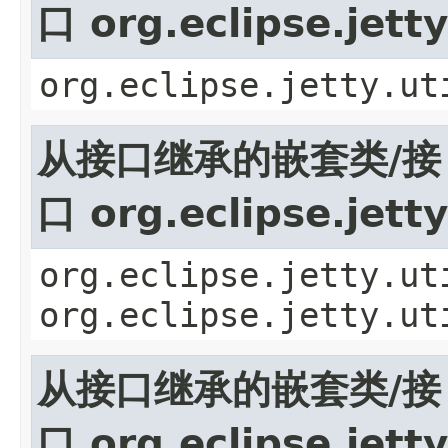
口 org.eclipse.jett
org.eclipse.jetty.ut
从接口继承的嵌套类/接
口 org.eclipse.jett
org.eclipse.jetty.ut
org.eclipse.jetty.ut
从接口继承的嵌套类/接
口 org.eclipse.jet