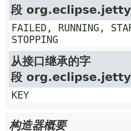
段 org.eclipse.jett
FAILED, RUNNING, STA
STOPPING
从接口继承的字
段 org.eclipse.jet
KEY
构造器概要