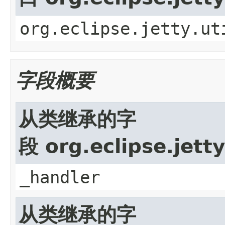
org.eclipse.jetty.ut
字段概要
从类继承的字
段 org.eclipse.jett
_handler
从类继承的字