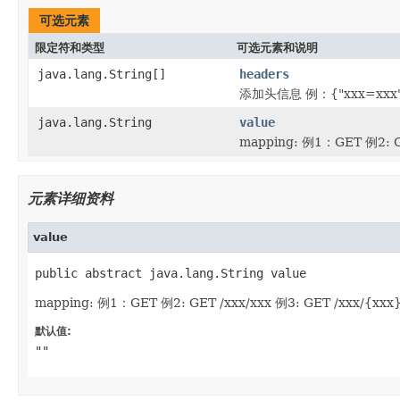
可选元素
限定符和类型
可选元素和说明
java.lang.String[]
headers
添加头信息 例：{"xxx=xxx",
java.lang.String
value
mapping: 例1：GET 例2: GE
元素详细资料
value
public abstract java.lang.String value
mapping: 例1：GET 例2: GET /xxx/xxx 例3: GET /xxx/{xxx
默认值:
""